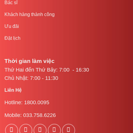
Bác sĩ
Khách hàng thành công
Ưu đãi
Đặt lịch
Thời gian làm việc
Thứ Hai đến Thứ Bảy: 7:00 - 16:30
Chủ Nhật: 7:00 - 11:30
Liên Hệ
Hotline: 1800.0095
Mobile: 033.758.6226