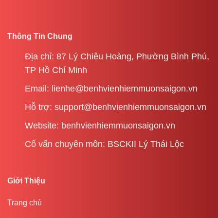
Thông Tin Chung
Địa chỉ: 87 Lý Chiêu Hoàng, Phường Bình Phú,
TP Hồ Chí Minh
Email: lienhe@benhvienhiemmuonsaigon.vn
Hỗ trợ: support@benhvienhiemmuonsaigon.vn
Website: benhvienhiemmuonsaigon.vn
Cố vấn chuyên môn: BSCKII Lý Thái Lộc
Giới Thiệu
Trang chủ