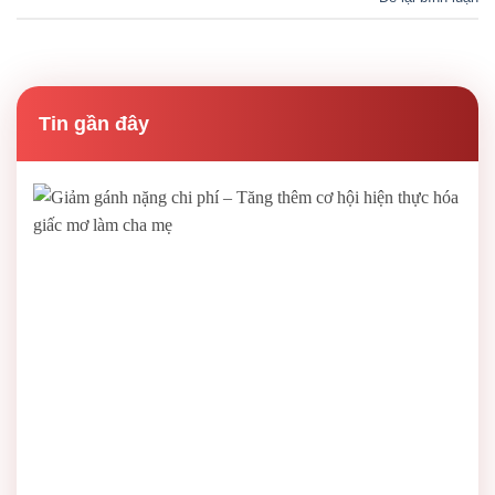
Tin gần đây