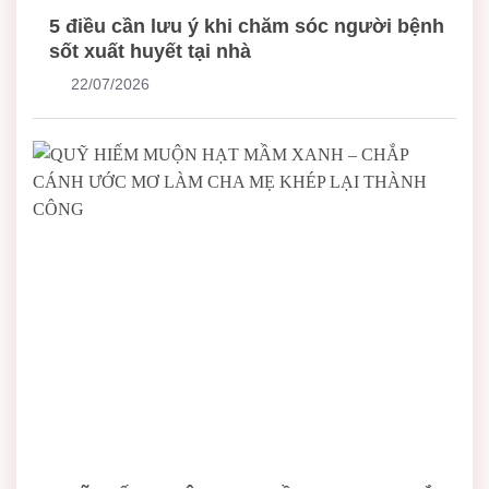
5 điều cần lưu ý khi chăm sóc người bệnh
sốt xuất huyết tại nhà
22/07/2026