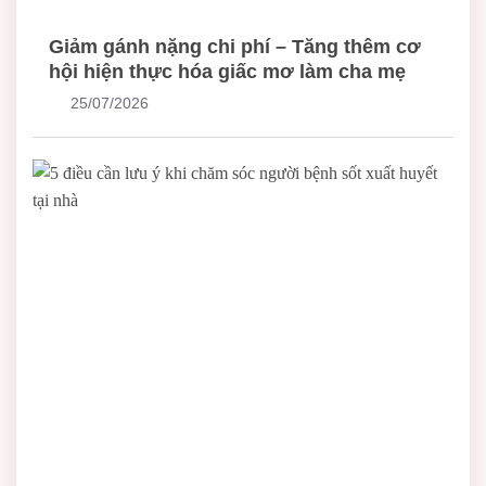
Giảm gánh nặng chi phí – Tăng thêm cơ
hội hiện thực hóa giấc mơ làm cha mẹ
25/07/2026