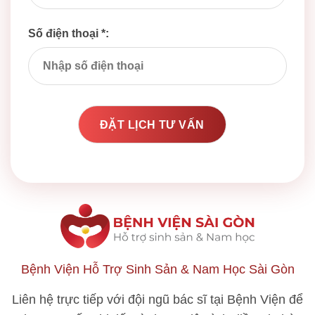
Số điện thoại *:
Bệnh Viện Hỗ Trợ Sinh Sản & Nam Học Sài Gòn
Liên hệ trực tiếp với đội ngũ bác sĩ tại Bệnh Viện để