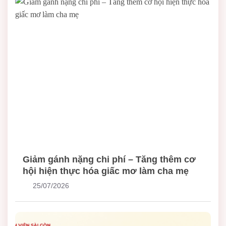
Giảm gánh nặng chi phí – Tăng thêm cơ
hội hiện thực hóa giấc mơ làm cha mẹ
25/07/2026