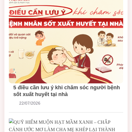
5 điều cần lưu ý khi chăm sóc người bệnh
sốt xuất huyết tại nhà
22/07/2026