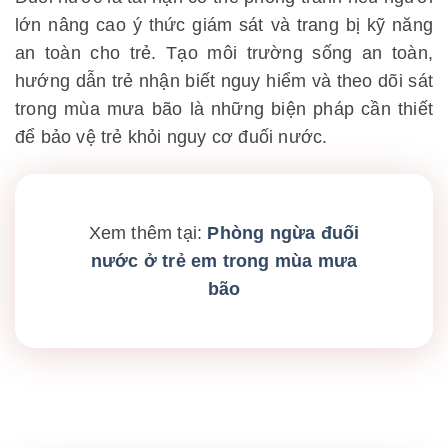
lớn nâng cao ý thức giám sát và trang bị kỹ năng
an toàn cho trẻ. Tạo môi trường sống an toàn,
hướng dẫn trẻ nhận biết nguy hiểm và theo dõi sát
trong mùa mưa bão là những biện pháp cần thiết
để bảo vệ trẻ khỏi nguy cơ đuối nước.
Xem thêm tại:
Phòng ngừa đuối
nước ở trẻ em trong mùa mưa
bão