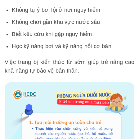
Không tự ý bơi lội ở nơi nguy hiểm
Không chơi gần khu vực nước sâu
Biết kêu cứu khi gặp nguy hiểm
Học kỹ năng bơi và kỹ năng nổi cơ bản
Việc trang bị kiến thức từ sớm giúp trẻ nâng cao
khả năng tự bảo vệ bản thân.