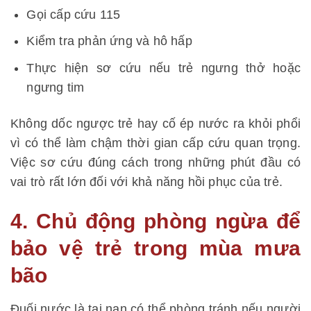
Gọi cấp cứu 115
Kiểm tra phản ứng và hô hấp
Thực hiện sơ cứu nếu trẻ ngưng thở hoặc
ngưng tim
Không dốc ngược trẻ hay cố ép nước ra khỏi phổi
vì có thể làm chậm thời gian cấp cứu quan trọng.
Việc sơ cứu đúng cách trong những phút đầu có
vai trò rất lớn đối với khả năng hồi phục của trẻ.
4. Chủ động phòng ngừa để
bảo vệ trẻ trong mùa mưa
bão
Đuối nước là tai nạn có thể phòng tránh nếu người