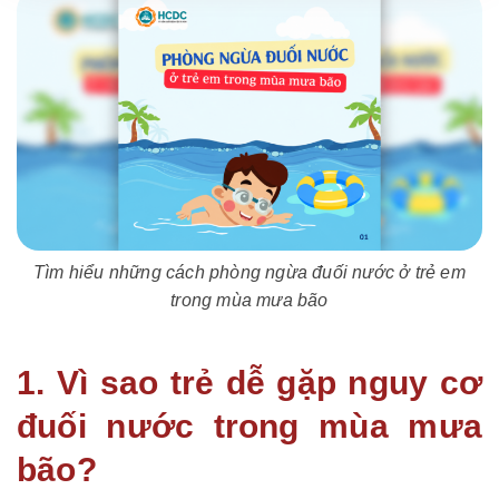
Tìm hiểu những cách phòng ngừa đuối nước ở trẻ em
trong mùa mưa bão
1. Vì sao trẻ dễ gặp nguy cơ
đuối nước trong mùa mưa
bão?