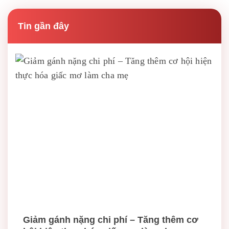
Tin gần đây
Giảm gánh nặng chi phí – Tăng thêm cơ