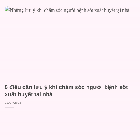
5 điều cần lưu ý khi chăm sóc người bệnh sốt
xuất huyết tại nhà
22/07/2026