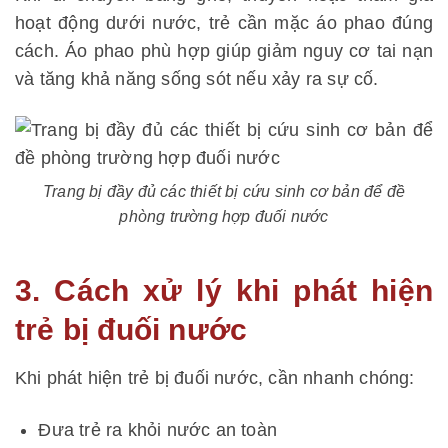
hoạt động dưới nước, trẻ cần mặc áo phao đúng
cách. Áo phao phù hợp giúp giảm nguy cơ tai nạn
và tăng khả năng sống sót nếu xảy ra sự cố.
Trang bị đầy đủ các thiết bị cứu sinh cơ bản để đề
phòng trường hợp đuối nước
3. Cách xử lý khi phát hiện
trẻ bị đuối nước
Khi phát hiện trẻ bị đuối nước, cần nhanh chóng:
Đưa trẻ ra khỏi nước an toàn