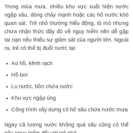
Trong mùa mưa, nhiều khu vực xuất hiện nước
ngập sâu, dòng chảy mạnh hoặc các hố nước khó
quan sát. Trẻ nhỏ thường hiếu động, tò mò nhưng
chưa nhận thức đầy đủ về nguy hiểm nên dễ gặp
tai nạn nếu thiếu sự giám sát của người lớn. Ngoài
ra, trẻ có thể bị đuối nước tại:
Ao hồ, kênh rạch
Hồ bơi
Lu nước, bồn chứa nước
Khu vực ngập úng
Công trình xây dựng có hố sâu chứa nước mưa
Ngay cả lượng nước không quá sâu cũng có thể