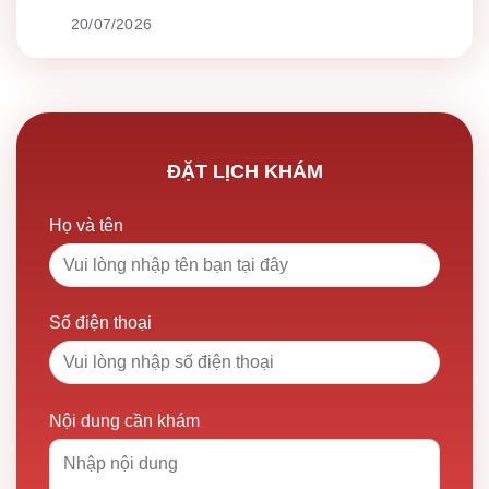
20/07/2026
ĐẶT LỊCH KHÁM
Họ và tên
Số điện thoại
Nội dung cần khám