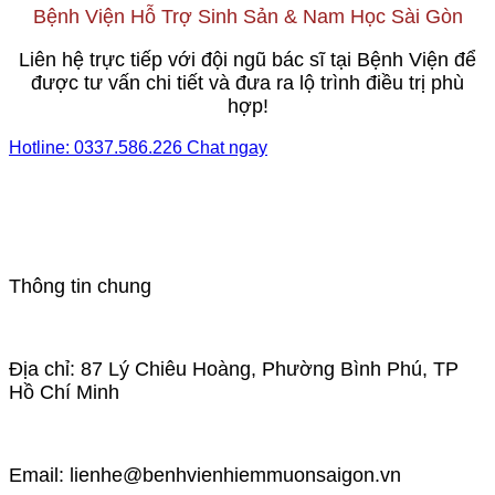
Bệnh Viện Hỗ Trợ Sinh Sản & Nam Học Sài Gòn
Liên hệ trực tiếp với đội ngũ bác sĩ tại Bệnh Viện để
được tư vấn chi tiết và đưa ra lộ trình điều trị phù
hợp!
Hotline: 0337.586.226
Chat ngay
Thông tin chung
Địa chỉ: 87 Lý Chiêu Hoàng, Phường Bình Phú, TP
Hồ Chí Minh
Email: lienhe@benhvienhiemmuonsaigon.vn