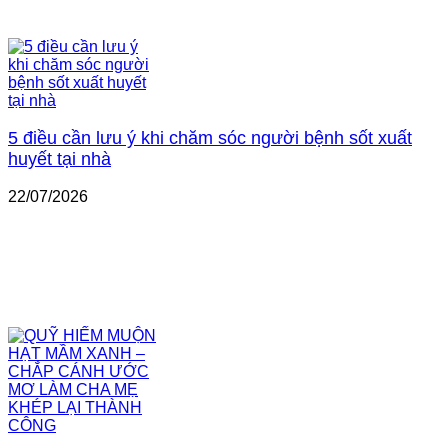
5 điều cần lưu ý khi chăm sóc người bệnh sốt xuất
huyết tại nhà
22/07/2026