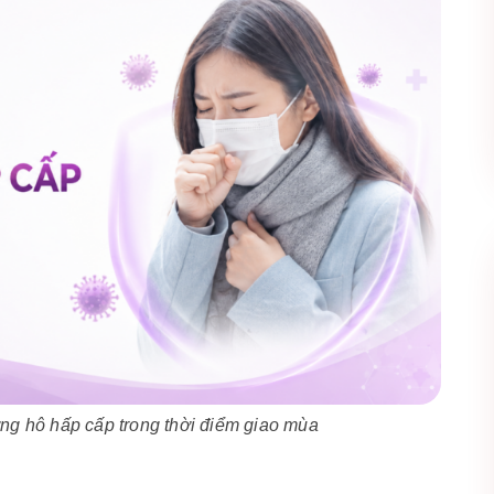
g hô hấp cấp trong thời điểm giao mùa