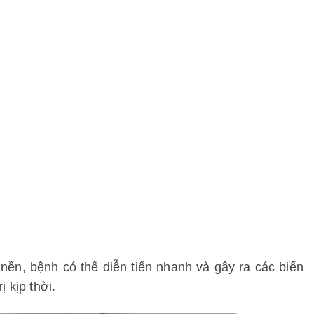
nền, bệnh có thể diễn tiến nhanh và gây ra các biến
 kịp thời.