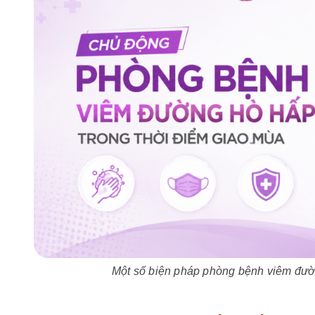
Một số biện pháp phòng bệnh viêm đườn