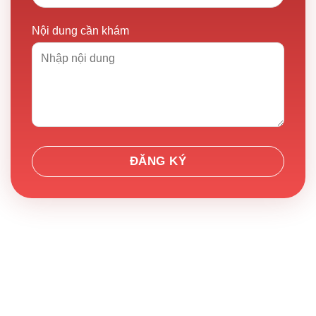
Nội dung cần khám