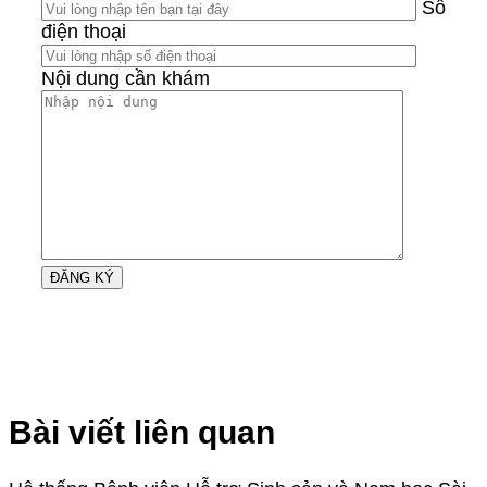
Số
điện thoại
Nội dung cần khám
Bài viết liên quan