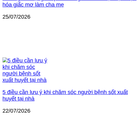
hóa giấc mơ làm cha mẹ
25/07/2026
5 điều cần lưu ý khi chăm sóc người bệnh sốt xuất
huyết tại nhà
22/07/2026