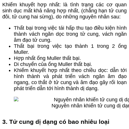
Khiếm khuyết hợp nhất: là tình trạng các cơ quan
sinh dục mất khả năng hợp nhất, (chẳng hạn tử cung
đôi, tử cung hai sừng), do những nguyên nhân sau:
Thất bại trong việc tái hấp thu tạo điều kiện hình
thành vách ngăn dọc trong tử cung, vách ngăn
âm đạo tử cung.
Thất bại trong việc tạo thành 1 trong 2 ống
Muller.
Hợp nhất ống Muller thất bại.
Di chuyển của ống Muller thất bại.
Khiếm khuyết hợp nhất theo chiều dọc: dẫn tới
hình thành và phát triển vách ngăn âm đạo
ngang, co thắt ở tử cung và âm đạo gây rối loạn
phát triển dẫn tới hình thành dị dạng.
Nguyên nhân khiến tử cung dị dạn
3. Tử cung dị dạng có bao nhiêu loại