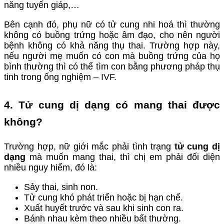
năng tuyến giáp,…
Bên cạnh đó, phụ nữ có tử cung nhi hoá thì thường
không có buồng trứng hoặc âm đạo, cho nên người
bệnh không có khả năng thụ thai. Trường hợp này,
nếu người mẹ muốn có con mà buồng trứng của họ
bình thường thì có thể tìm con bằng phương pháp thụ
tinh trong ống nghiệm – IVF.
4. Tử cung dị dạng có mang thai được
không?
Trường hợp, nữ giới mắc phải tình trạng
tử cung dị
dạng
mà muốn mang thai, thì chị em phải đối diện
nhiều nguy hiểm, đó là:
Sảy thai, sinh non.
Tử cung khó phát triển hoặc bị hạn chế.
Xuất huyết trước và sau khi sinh con ra.
Bánh nhau kèm theo nhiều bất thường.