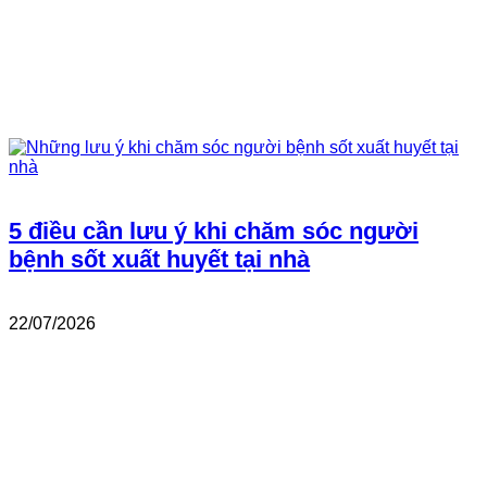
5 điều cần lưu ý khi chăm sóc người
bệnh sốt xuất huyết tại nhà
22/07/2026