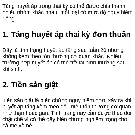
Tăng huyết áp trong thai kỳ có thể được chia thành
nhiều nhóm khác nhau, mỗi loại có mức độ nguy hiểm
riêng.
1. Tăng huyết áp thai kỳ đơn thuần
Đây là tình trạng huyết áp tăng sau tuần 20 nhưng
không kèm theo tổn thương cơ quan khác. Nhiều
trường hợp huyết áp có thể trở lại bình thường sau
khi sinh.
2. Tiền sản giật
Tiền sản giật là biến chứng nguy hiểm hơn, xảy ra khi
huyết áp tăng kèm theo dấu hiệu tổn thương cơ quan
như thận hoặc gan. Tình trạng này cần được theo dõi
chặt chẽ vì có thể gây biến chứng nghiêm trọng cho
cả mẹ và bé.