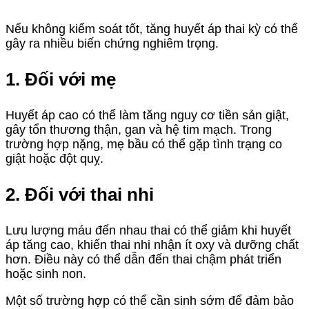
Nếu không kiểm soát tốt, tăng huyết áp thai kỳ có thể
gây ra nhiều biến chứng nghiêm trọng.
1. Đối với mẹ
Huyết áp cao có thể làm tăng nguy cơ tiền sản giật,
gây tổn thương thận, gan và hệ tim mạch. Trong
trường hợp nặng, mẹ bầu có thể gặp tình trạng co
giật hoặc đột quỵ.
2. Đối với thai nhi
Lưu lượng máu đến nhau thai có thể giảm khi huyết
áp tăng cao, khiến thai nhi nhận ít oxy và dưỡng chất
hơn. Điều này có thể dẫn đến thai chậm phát triển
hoặc sinh non.
Một số trường hợp có thể cần sinh sớm để đảm bảo