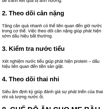
để tránh kết quả bị ảnh hưởng.
2. Theo dõi cân nặng
Tăng cân quá nhanh có thể liên quan đến giữ nước
trong cơ thể. Việc theo dõi cân nặng giúp phát hiện
sớm dấu hiệu bất thường.
3. Kiểm tra nước tiểu
Xét nghiệm nước tiểu giúp phát hiện protein – dấu
hiệu liên quan đến tiền sản giật.
4. Theo dõi thai nhi
Siêu âm định kỳ giúp đánh giá sự phát triển của thai
nhi và lượng nước ối.