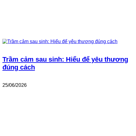
Trầm cảm sau sinh: Hiểu để yêu thương
đúng cách
25/06/2026