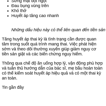
Sưng mặt đột ngột
Đau bụng vùng trên
Khó thở
Huyết áp tăng cao nhanh
Những dấu hiệu này có thể liên quan đến tiền sản g
Tăng huyết áp thai kỳ là tình trạng cần được quan
tâm trong suốt quá trình mang thai. Việc phát hiện
sớm và theo dõi thường xuyên giúp giảm nguy cơ
tiền sản giật và các biến chứng nguy hiểm.
Thông qua chế độ ăn uống hợp lý, vận động phù hợp
và tuân thủ hướng dẫn của bác sĩ, mẹ bầu hoàn toàn
có thể kiểm soát huyết áp hiệu quả và có một thai kỳ
an toàn.
Tin gần đây