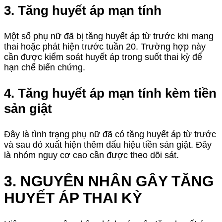
3. Tăng huyết áp mạn tính
Một số phụ nữ đã bị tăng huyết áp từ trước khi mang
thai hoặc phát hiện trước tuần 20. Trường hợp này
cần được kiểm soát huyết áp trong suốt thai kỳ để
hạn chế biến chứng.
4. Tăng huyết áp mạn tính kèm tiền
sản giật
Đây là tình trạng phụ nữ đã có tăng huyết áp từ trước
và sau đó xuất hiện thêm dấu hiệu tiền sản giật. Đây
là nhóm nguy cơ cao cần được theo dõi sát.
3. NGUYÊN NHÂN GÂY TĂNG
HUYẾT ÁP THAI KỲ