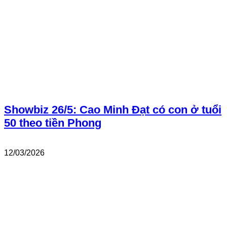
Showbiz 26/5: Cao Minh Đạt có con ở tuổi
50 theo tiền Phong
12/03/2026