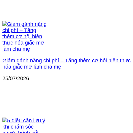
Giảm gánh nặng chi phí – Tăng thêm cơ hội hiện thực
hóa giấc mơ làm cha mẹ
25/07/2026