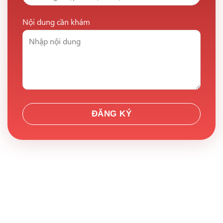
Nội dung cần khám