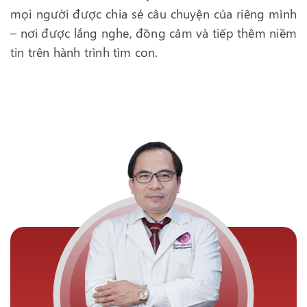
mọi người được chia sẻ câu chuyện của riêng mình
– nơi được lắng nghe, đồng cảm và tiếp thêm niềm
tin trên hành trình tìm con.