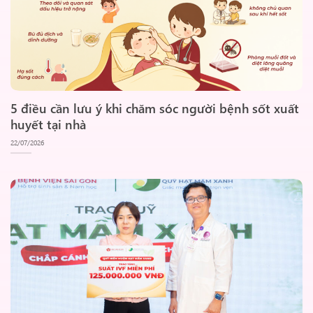
5 điều cần lưu ý khi chăm sóc người bệnh sốt xuất
huyết tại nhà
22/07/2026