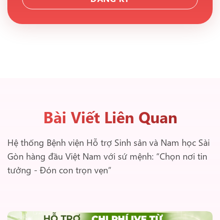
Bài Viết Liên Quan
Hệ thống Bệnh viện Hỗ trợ Sinh sản và Nam học Sài
Gòn hàng đầu Việt Nam với sứ mệnh: “Chọn nơi tin
tưởng - Đón con trọn vẹn”