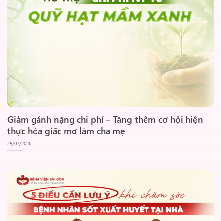
Giảm gánh nặng chi phí – Tăng thêm cơ hội hiện
thực hóa giấc mơ làm cha mẹ
25/07/2026