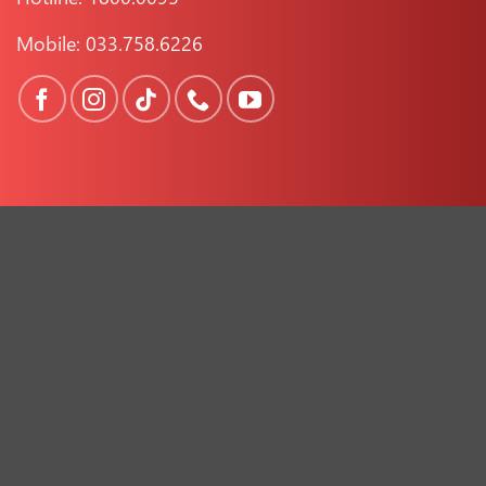
Mobile: 033.758.6226