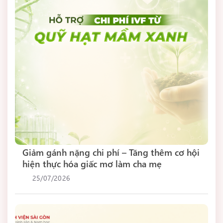
Giảm gánh nặng chi phí – Tăng thêm cơ hội
hiện thực hóa giấc mơ làm cha mẹ
25/07/2026