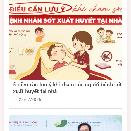
5 điều cần lưu ý khi chăm sóc người bệnh sốt
xuất huyết tại nhà
22/07/2026