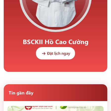
BSCKII Hồ Cao Cường
Đặt lịch ngay
Tin gần đây