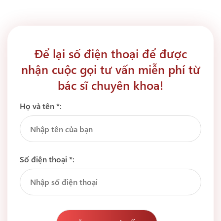
Để lại số điện thoại để được
nhận cuộc gọi tư vấn miễn phí từ
bác sĩ chuyên khoa!
Họ và tên *:
Số điện thoại *: