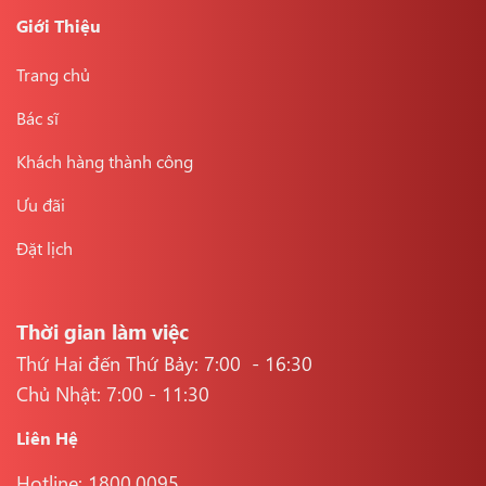
Giới Thiệu
Trang chủ
Bác sĩ
Khách hàng thành công
Ưu đãi
Đặt lịch
Thời gian làm việc
Thứ Hai đến Thứ Bảy: 7:00 - 16:30
Chủ Nhật: 7:00 - 11:30
Liên Hệ
Hotline: 1800.0095