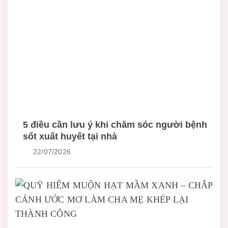
5 điều cần lưu ý khi chăm sóc người bệnh
sốt xuất huyết tại nhà
22/07/2026