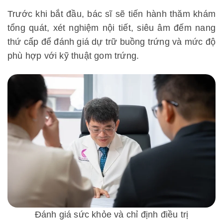
Trước khi bắt đầu, bác sĩ sẽ tiến hành thăm khám
tổng quát, xét nghiệm nội tiết, siêu âm đếm nang
thứ cấp để đánh giá dự trữ buồng trứng và mức độ
phù hợp với kỹ thuật gom trứng.
Đánh giá sức khỏe và chỉ định điều trị