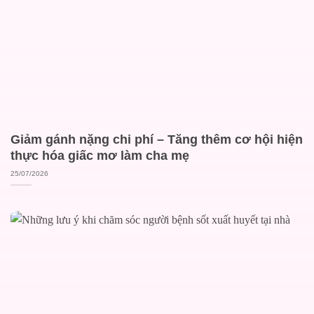
Giảm gánh nặng chi phí – Tăng thêm cơ hội hiện
thực hóa giấc mơ làm cha mẹ
25/07/2026