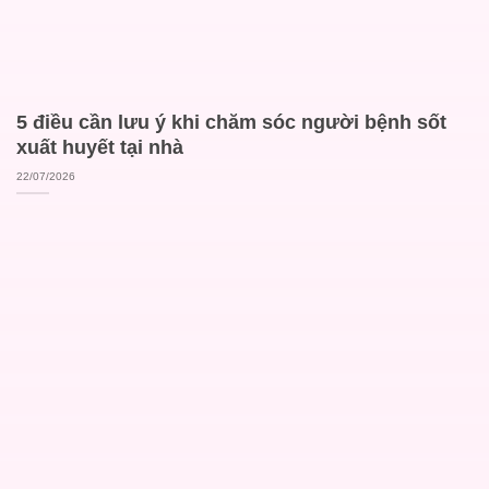
5 điều cần lưu ý khi chăm sóc người bệnh sốt
xuất huyết tại nhà
22/07/2026