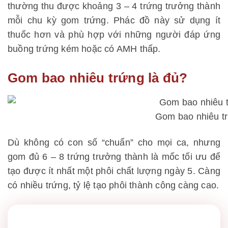
thường thu được khoảng 3 – 4 trứng trưởng thành
mỗi chu kỳ gom trứng. Phác đồ này sử dụng ít
thuốc hơn và phù hợp với những người đáp ứng
buồng trứng kém hoặc có AMH thấp.
Gom bao nhiêu trứng là đủ?
Gom bao nhiêu tr
Dù không có con số “chuẩn” cho mọi ca, nhưng
gom đủ 6 – 8 trứng trưởng thành là mốc tối ưu để
tạo được ít nhất một phôi chất lượng ngày 5. Càng
có nhiều trứng, tỷ lệ tạo phôi thành công càng cao.