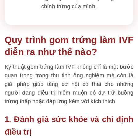
chính trứng của mình.
Quy trình gom trứng làm IVF
diễn ra như thế nào?
Kỹ thuật gom trứng làm IVF không chỉ là một bước
quan trọng trong thụ tinh ống nghiệm mà còn là
giải pháp giúp tăng cơ hội có thai cho những
người đang điều trị hiếm muộn có dự trữ buồng
trứng thấp hoặc đáp ứng kém với kích thích
1. Đánh giá sức khỏe và chỉ định
điều trị