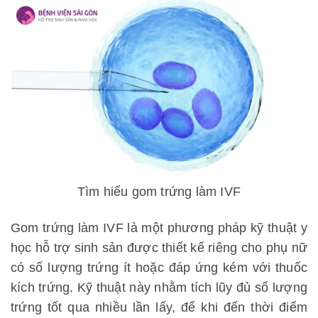
Tìm hiểu gom trứng làm IVF
Gom trứng làm IVF là một phương pháp kỹ thuật y
học hỗ trợ sinh sản được thiết kế riêng cho phụ nữ
có số lượng trứng ít hoặc đáp ứng kém với thuốc
kích trứng. Kỹ thuật này nhằm tích lũy đủ số lượng
trứng tốt qua nhiều lần lấy, để khi đến thời điểm