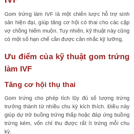
Gom trứng làm IVF là một chiến lược hỗ trợ sinh
sản hiện đại, giúp tăng cơ hội có thai cho các cặp
vợ chồng hiếm muộn. Tuy nhiên, kỹ thuật này cũng
có một số hạn chế cần được cân nhắc kỹ lưỡng.
Ưu điểm của kỹ thuật gom trứng
làm IVF
Tăng cơ hội thụ thai
Gom trứng cho phép tích lũy đủ số lượng trứng
trưởng thành từ nhiều chu kỳ kích thích. Điều này
giúp dự trữ buồng trứng thấp hoặc đáp ứng buồng
trứng kém, vốn chỉ thu được rất ít trứng mỗi chu
kỳ.