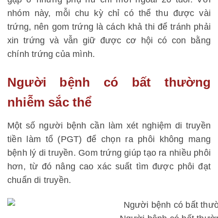
nhóm này, mỗi chu kỳ chỉ có thể thu được vài
trứng, nên gom trứng là cách khả thi để tránh phải
xin trứng và vẫn giữ được cơ hội có con bằng
chính trứng của mình.
Người bệnh có bất thường
nhiễm sắc thể
Một số người bệnh cần làm xét nghiệm di truyền
tiền làm tổ (PGT) để chọn ra phôi không mang
bệnh lý di truyền. Gom trứng giúp tạo ra nhiều phôi
hơn, từ đó nâng cao xác suất tìm được phôi đạt
chuẩn di truyền.