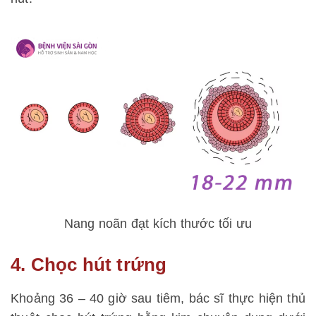
Nang noãn đạt kích thước tối ưu
4. Chọc hút trứng
Khoảng 36 – 40 giờ sau tiêm, bác sĩ thực hiện thủ