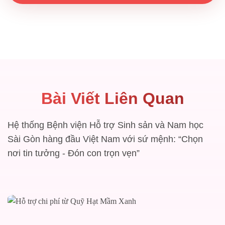
Bài Viết Liên Quan
Hệ thống Bệnh viện Hỗ trợ Sinh sản và Nam học
Sài Gòn hàng đầu Việt Nam với sứ mệnh: “Chọn
nơi tin tưởng - Đón con trọn vẹn”