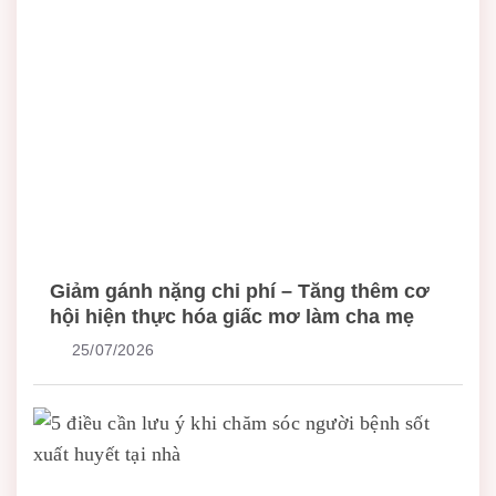
Giảm gánh nặng chi phí – Tăng thêm cơ
hội hiện thực hóa giấc mơ làm cha mẹ
25/07/2026