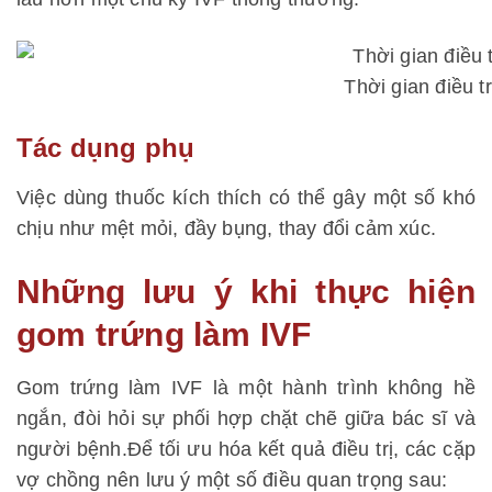
Thời gian điều tr
Tác dụng phụ
Việc dùng thuốc kích thích có thể gây một số khó
chịu như mệt mỏi, đầy bụng, thay đổi cảm xúc.
Những lưu ý khi thực hiện
gom trứng làm IVF
Gom trứng làm IVF là một hành trình không hề
ngắn, đòi hỏi sự phối hợp chặt chẽ giữa bác sĩ và
người bệnh.Để tối ưu hóa kết quả điều trị, các cặp
vợ chồng nên lưu ý một số điều quan trọng sau: