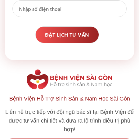
Bệnh Viện Hỗ Trợ Sinh Sản & Nam Học Sài Gòn
Liên hệ trực tiếp với đội ngũ bác sĩ tại Bệnh Viện để
được tư vấn chi tiết và đưa ra lộ trình điều trị phù
hợp!