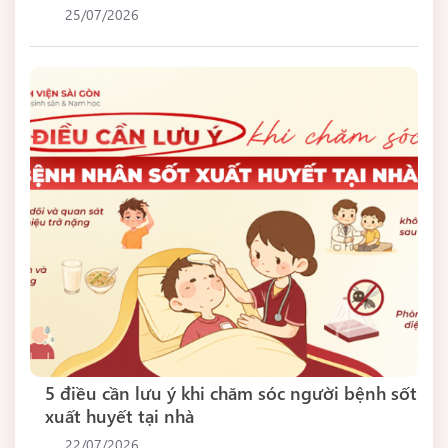
25/07/2026
5 điều cần lưu ý khi chăm sóc người bệnh sốt
xuất huyết tại nhà
22/07/2026