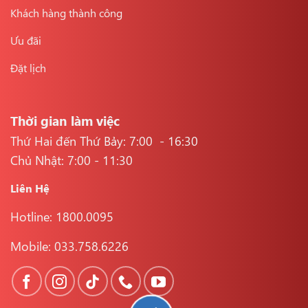
Khách hàng thành công
Ưu đãi
Đặt lịch
Thời gian làm việc
Thứ Hai đến Thứ Bảy: 7:00 - 16:30
Chủ Nhật: 7:00 - 11:30
Liên Hệ
Hotline: 1800.0095
Mobile: 033.758.6226